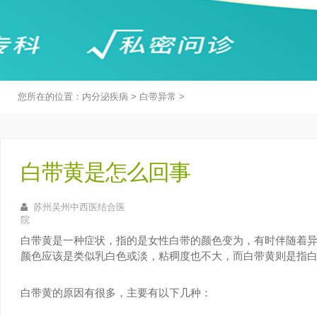
您所在的位置：
内分泌疾病
>
白带异常
>
白带黄是怎么回事
苏州吴州中西医结合医
院
白带黄是一种症状，指的是女性白带的颜色变为，有时伴随着
颜色应该是类似乳白色或淡，粘稠度也不大，而白带黄则是指
白带黄的原因有很多，主要有以下几种：