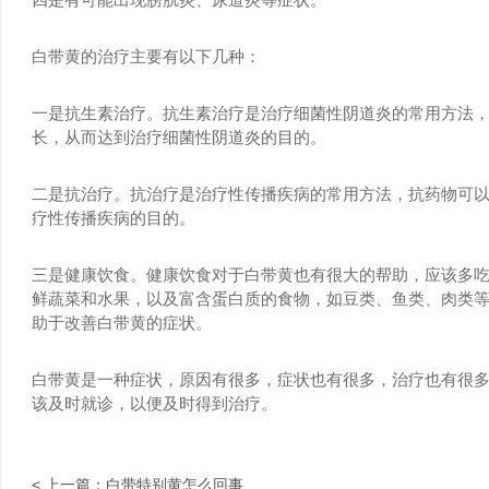
白带黄的治疗主要有以下几种：
一是抗生素治疗。抗生素治疗是治疗细菌性阴道炎的常用方法
长，从而达到治疗细菌性阴道炎的目的。
二是抗治疗。抗治疗是治疗性传播疾病的常用方法，抗药物可
疗性传播疾病的目的。
三是健康饮食。健康饮食对于白带黄也有很大的帮助，应该多
鲜蔬菜和水果，以及富含蛋白质的食物，如豆类、鱼类、肉类
助于改善白带黄的症状。
白带黄是一种症状，原因有很多，症状也有很多，治疗也有很
该及时就诊，以便及时得到治疗。
< 上一篇：
白带特别黄怎么回事