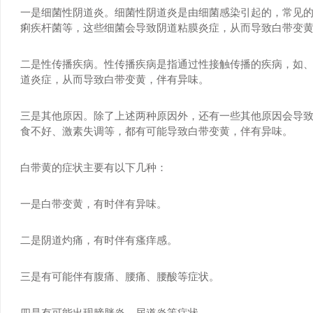
一是细菌性阴道炎。细菌性阴道炎是由细菌感染引起的，常见
痢疾杆菌等，这些细菌会导致阴道粘膜炎症，从而导致白带变
二是性传播疾病。性传播疾病是指通过性接触传播的疾病，如
道炎症，从而导致白带变黄，伴有异味。
三是其他原因。除了上述两种原因外，还有一些其他原因会导
食不好、激素失调等，都有可能导致白带变黄，伴有异味。
白带黄的症状主要有以下几种：
一是白带变黄，有时伴有异味。
二是阴道灼痛，有时伴有瘙痒感。
三是有可能伴有腹痛、腰痛、腰酸等症状。
四是有可能出现膀胱炎、尿道炎等症状。